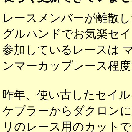
レースメンバーが離散し
グルハンドでお気楽セイ
参加しているレースは 
ンマーカップレース程度
昨年、使い古したセイル
ケブラーからダクロンに
リのレース用のカットで