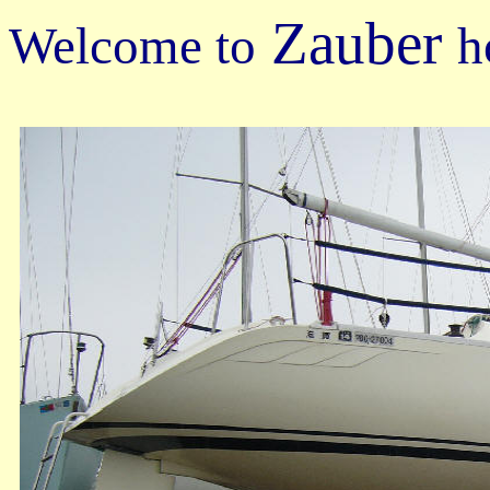
Zauber
Welcome to
h