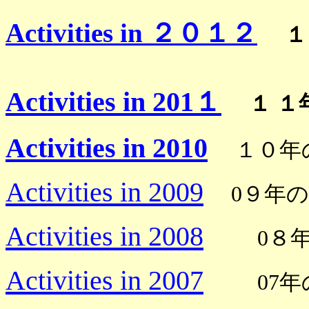
Activities in ２０１２
１
Activities in 201１
１ 
Activities in 2010
１０年
Activities in 2009
0９年
Activities in 2008
0８
Activities in 2007
07