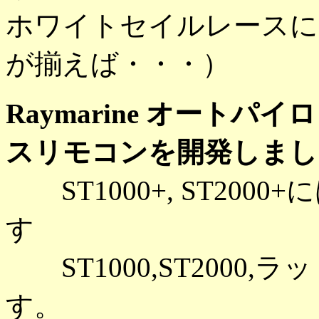
ホワイトセイルレースに
が揃えば・・・）
Raymarine オートパイロ
スリモコンを開発しまし
ST1000+, ST200
す
ST1000,ST2000
す。