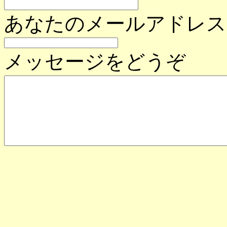
あなたのメールアドレス
メッセージをどうぞ